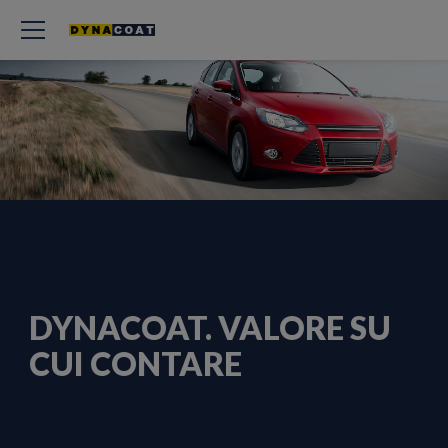
DYNACOAT. VALORE SU
CUI CONTARE