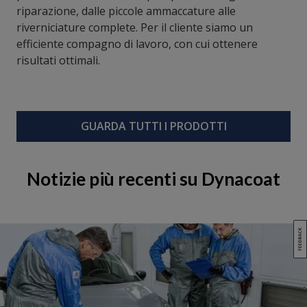
riparazione, dalle piccole ammaccature alle
riverniciature complete. Per il cliente siamo un
efficiente compagno di lavoro, con cui ottenere
risultati ottimali.
GUARDA TUTTI I PRODOTTI
Notizie più recenti su Dynacoat