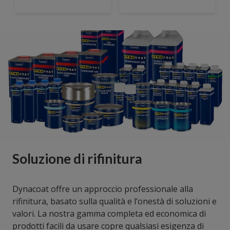
Soluzione di rifinitura
Dynacoat offre un approccio professionale alla
rifinitura, basato sulla qualità e l’onestà di soluzioni e
valori. La nostra gamma completa ed economica di
prodotti facili da usare copre qualsiasi esigenza di