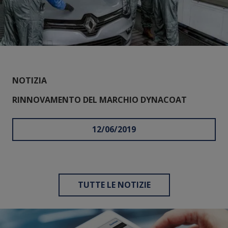
NOTIZIA
RINNOVAMENTO DEL MARCHIO DYNACOAT
12/06/2019
TUTTE LE NOTIZIE