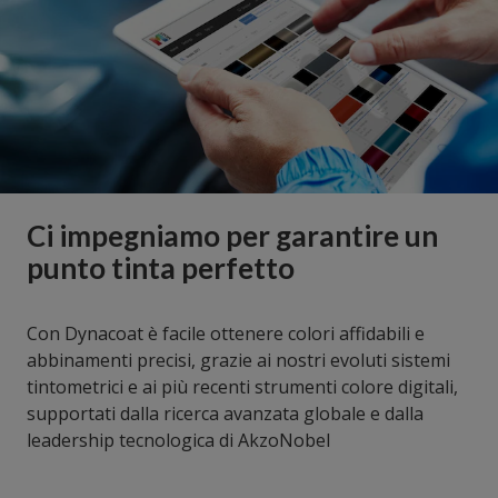
Ci impegniamo per garantire un
punto tinta perfetto
Con Dynacoat è facile ottenere colori affidabili e
abbinamenti precisi, grazie ai nostri evoluti sistemi
tintometrici e ai più recenti strumenti colore digitali,
supportati dalla ricerca avanzata globale e dalla
leadership tecnologica di AkzoNobel