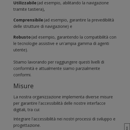
Utilizzabile
(ad esempio, abilitando la navigazione
tramite tastiera),
Comprensibile
(ad esempio, garantire la prevedibilità
delle strutture di navigazione) e
Robusto
(ad esempio, garantendo la compatibilità con
le tecnologie assistive e un'ampia gamma di agenti
utente).
Stiamo lavorando per raggiungere questi livelli di
conformità e attualmente siamo parzialmente
conformi.
Misure
La nostra organizzazione implementa diverse misure
per garantire l'accessibilità delle nostre interfacce
digitali, tra cui:
Integrare l'accessibilità nei nostri processi di sviluppo e
progettazione.