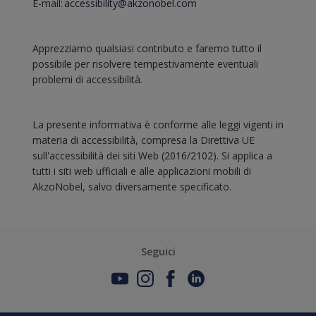
E-mail:
accessibility@akzonobel.com
Apprezziamo qualsiasi contributo e faremo tutto il
possibile per risolvere tempestivamente eventuali
problemi di accessibilità.
La presente informativa è conforme alle leggi vigenti in
materia di accessibilità, compresa la Direttiva UE
sull'accessibilità dei siti Web (2016/2102). Si applica a
tutti i siti web ufficiali e alle applicazioni mobili di
AkzoNobel, salvo diversamente specificato.
Seguici