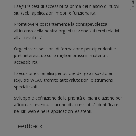
Eseguire test di accessibilità prima del rilascio di nuovi
siti Web, applicazioni mobili e funzionalità.
Promuovere costantemente la consapevolezza
all'interno della nostra organizzazione sui temi relativi
all'accessibilità.
Organizzare sessioni di formazione per dipendenti e
parti interessate sulle migliori prassi in materia di
accessibilità.
Esecuzione di analisi periodiche dei gap rispetto ai
requisiti WCAG tramite autovalutazioni e strumenti
specializzati.
Sviluppo e definizione delle priorità di piani d'azione per
affrontare eventuali lacune di accessibilità identificate
nei siti web e nelle applicazioni esistenti.
Feedback