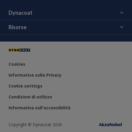
Dynacoat
Chi siamo
Risorse
Contattaci
Colore
Notizie ed Eventi
Cookies
Informativa sulla Privacy
Cookie settings
Condizioni di utilizzo
Informativa sull'accessibilità
Copyright © Dynacoat 2026