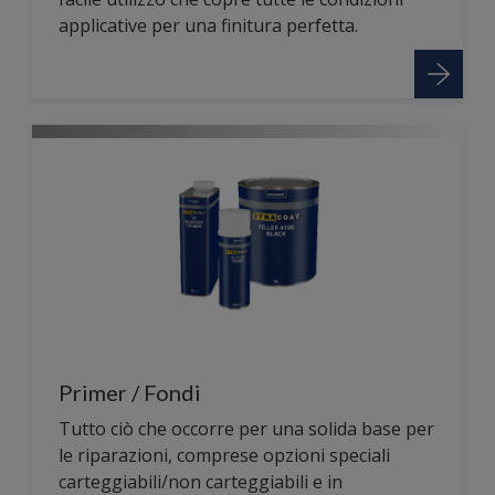
applicative per una finitura perfetta.
Primer / Fondi
Tutto ciò che occorre per una solida base per
le riparazioni, comprese opzioni speciali
carteggiabili/non carteggiabili e in