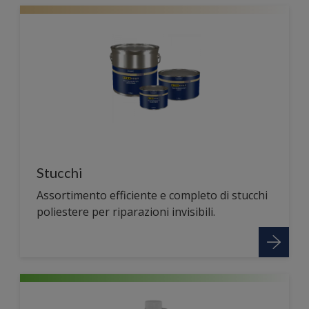
Stucchi
Assortimento efficiente e completo di stucchi
poliestere per riparazioni invisibili.