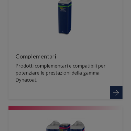
Complementari
Prodotti complementari e compatibili per
potenziare le prestazioni della gamma
Dynacoat.