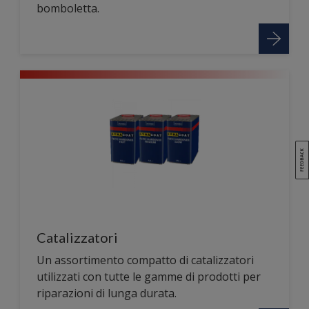
bomboletta.
Catalizzatori
Un assortimento compatto di catalizzatori
utilizzati con tutte le gamme di prodotti per
riparazioni di lunga durata.