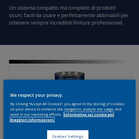
Un sistema compatto ma completo di prodotti
sicuri, facili da usare e perfettamente abbinabili per
ottenere sempre incredibili finiture professionali.
We respect your privacy.
By clicking “Accept All Cookies”, you agree to the storing of cookies
on your device to enhance site navigation, analyze site usage, and
assist in our marketing efforts.
Informativa sui cookie per
maggiori informazioni.
Sistema di Basi
Cookies Settings