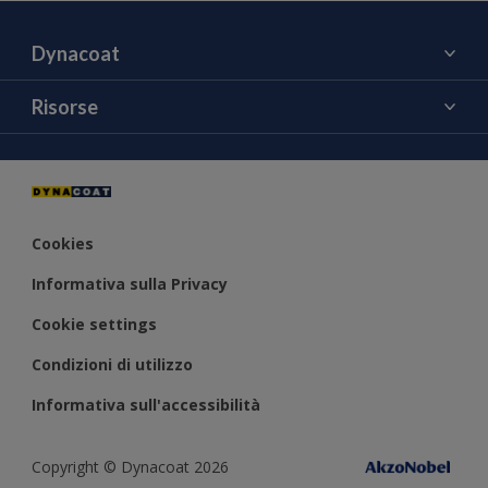
Dynacoat
Chi siamo
Risorse
Contattaci
Colore
Notizie ed Eventi
Cookies
Informativa sulla Privacy
Cookie settings
Condizioni di utilizzo
Informativa sull'accessibilità
Copyright © Dynacoat 2026