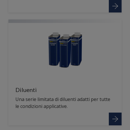
Diluenti
Una serie limitata di diluenti adatti per tutte
le condizioni applicative.