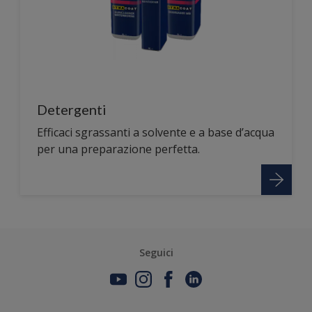
Detergenti
Efficaci sgrassanti a solvente e a base d’acqua
per una preparazione perfetta.
Seguici