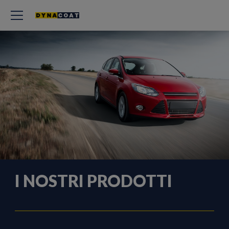
I NOSTRI PRODOTTI