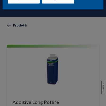
Prodotti
Additive Long Potlife