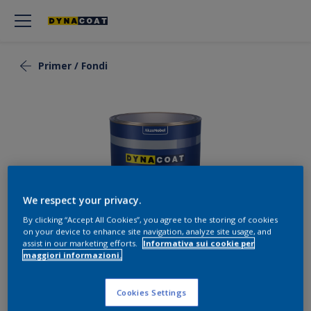
Primer / Fondi
We respect your privacy.
By clicking “Accept All Cookies”, you agree to the storing of cookies
on your device to enhance site navigation, analyze site usage, and
assist in our marketing efforts.
Informativa sui cookie per
maggiori informazioni.
Filler 4100
Cookies Settings