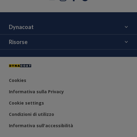
Dynacoat
Chi siamo
Risorse
Contattaci
Colore
Notizie ed Eventi
Cookies
Informativa sulla Privacy
Cookie settings
Condizioni di utilizzo
Informativa sull'accessibilità