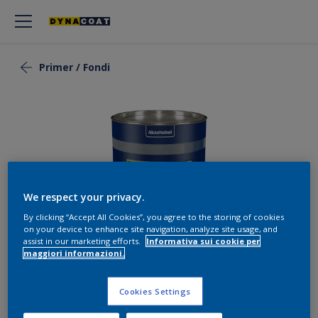
Primer / Fondi
We respect your privacy.
By clicking “Accept All Cookies”, you agree to the storing of cookies
on your device to enhance site navigation, analyze site usage, and
assist in our marketing efforts.
Informativa sui cookie per
maggiori informazioni.
Priming Filler
Cookies Settings