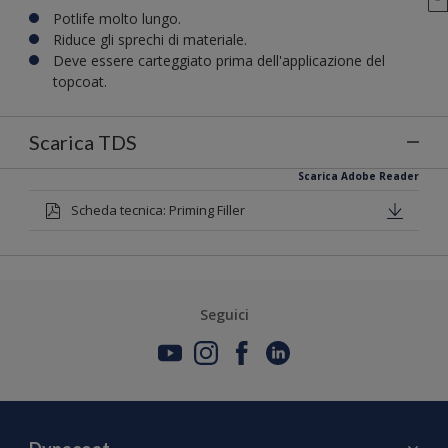
Potlife molto lungo.
Riduce gli sprechi di materiale.
Deve essere carteggiato prima dell'applicazione del
topcoat.
Scarica TDS
Scarica Adobe Reader
Scheda tecnica: Priming Filler
Seguici